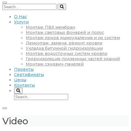
О Нас
Услуги
Монтаж ПВХ мембран
Монтаж световых фонарей и полос
Монтаж люков дымоудаления и их систем
Демонтаж, замена, ремонт кровли
Укладка битумной гидроизоляции
Монтаж водосточных систем кровли
Гидроизоляция подземных частей зданий
Монтаж сэндвич-панелей
Проекты
Сертификаты
Цены
Контакты
Video