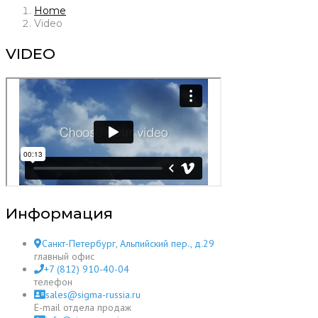
Home
Video
VIDEO
Информация
Санкт-Петербург, Альпийский пер., д.29
главный офис
+7 (812) 910-40-04
телефон
sales@sigma-russia.ru
E-mail отдела продаж