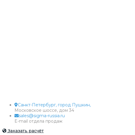
Санкт-Петербург, город Пушкин,
Московское шоссе, дом 34
sales@sigma-russia.ru
E-mail отдела продаж
Заказать расчёт