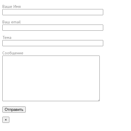
Ваше Имя
Ваш email
Тема
Сообщение
×